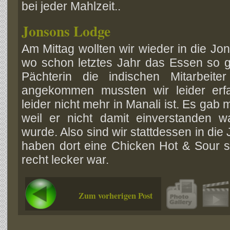
bei jeder Mahlzeit..
Jonsons Lodge
Am Mittag wollten wir wieder in die J
wo schon letztes Jahr das Essen so gu
Pächterin die indischen Mitarbeite
angekommen mussten wir leider erfa
leider nicht mehr in Manali ist. Es gab 
weil er nicht damit einverstanden 
wurde. Also sind wir stattdessen in d
haben dort eine Chicken Hot & Sour s
recht lecker war.
Zum vorherigen Post